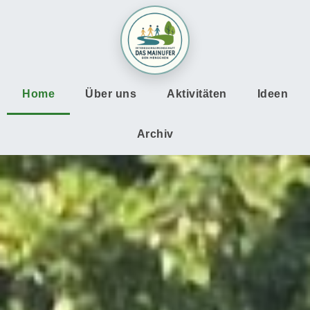
Home
Über uns
Aktivitäten
Ideen
Archiv