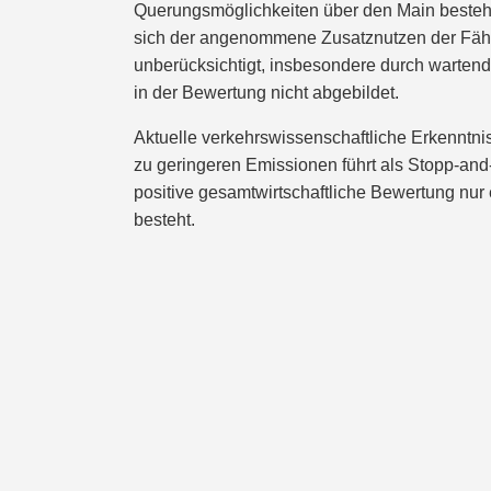
Querungsmöglichkeiten über den Main bestehe
sich der angenommene Zusatznutzen der Fähre 
unberücksichtigt, insbesondere durch warten
in der Bewertung nicht abgebildet.
Aktuelle verkehrswissenschaftliche Erkenntnis
zu geringeren Emissionen führt als Stopp-and
positive gesamtwirtschaftliche Bewertung nur 
besteht.