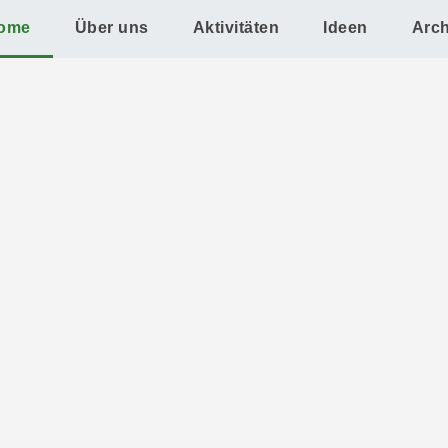
ome
Über uns
Aktivitäten
Ideen
Arch