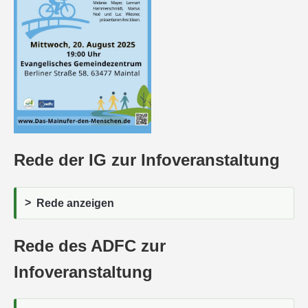
Rede der IG zur Infoveranstaltung
Rede anzeigen
Rede des ADFC zur
Infoveranstaltung