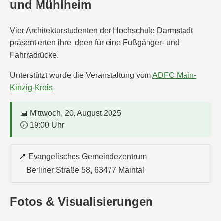
und Mühlheim
Vier Architekturstudenten der Hochschule Darmstadt
präsentierten ihre Ideen für eine Fußgänger- und
Fahrradrücke.
Unterstützt wurde die Veranstaltung vom
ADFC Main-
Kinzig-Kreis
📅 Mittwoch, 20. August 2025
🕖 19:00 Uhr
📍 Evangelisches Gemeindezentrum
Berliner Straße 58, 63477 Maintal
Fotos & Visualisierungen