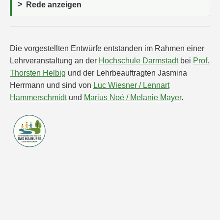
Rede anzeigen
Die vorgestellten Entwürfe entstanden im Rahmen einer
Lehrveranstaltung an der
Hochschule Darmstadt
bei
Prof.
Thorsten Helbig
und der Lehrbeauftragten Jasmina
Herrmann und sind von
Luc Wiesner / Lennart
Hammerschmidt
und
Marius Noé / Melanie Mayer
.