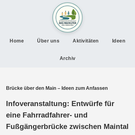
Home
Über uns
Aktivitäten
Ideen
Archiv
Brücke über den Main – Ideen zum Anfassen
Infoveranstaltung: Entwürfe für
eine Fahrradfahrer- und
Fußgängerbrücke zwischen Maintal